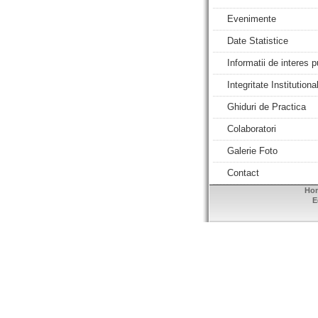
Evenimente
Date Statistice
Informatii de interes p
Integritate Institutiona
Ghiduri de Practica
Colaboratori
Galerie Foto
Contact
Ho
E