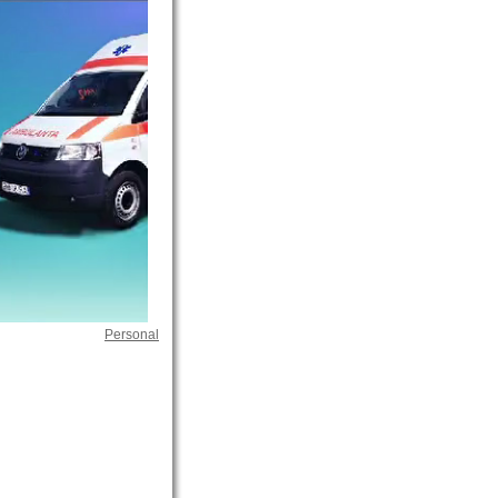
Personal