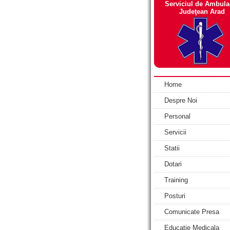
Serviciul de Ambula
Judeţean Arad
Home
Despre Noi
Personal
Servicii
Statii
Dotari
Training
Posturi
Comunicate Presa
Educatie Medicala