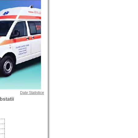
Date Statistice
bstatii