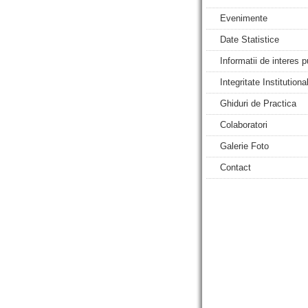
Evenimente
Date Statistice
Informatii de interes p
Integritate Institutiona
Ghiduri de Practica
Colaboratori
Galerie Foto
Contact